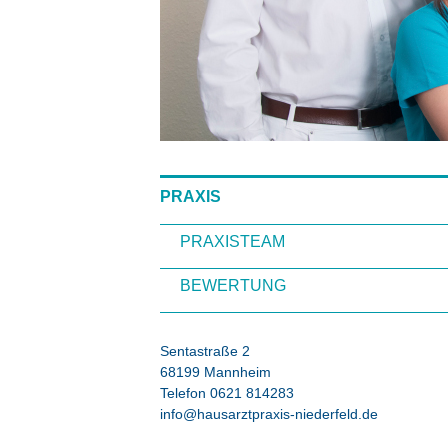
PRAXIS
PRAXISTEAM
BEWERTUNG
Sentastraße 2
68199 Mannheim
Telefon 0621 814283
info@hausarztpraxis-niederfeld.de